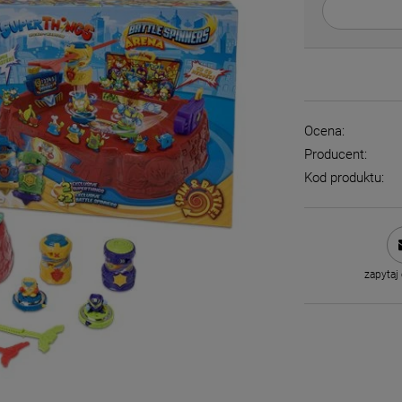
Ocena:
Producent:
Kod produktu:
zapytaj