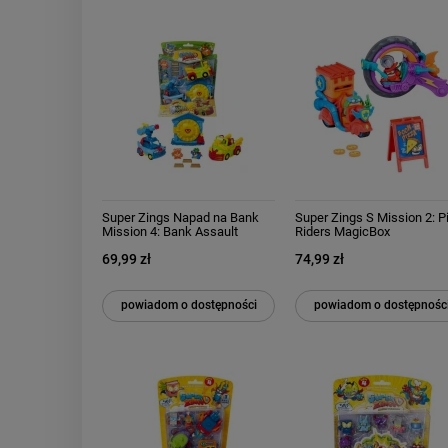
Super Zings Napad na Bank
Super Zings S Mission 2: P
Mission 4: Bank Assault
Riders MagicBox
69,99 zł
74,99 zł
powiadom o dostępności
powiadom o dostępnośc