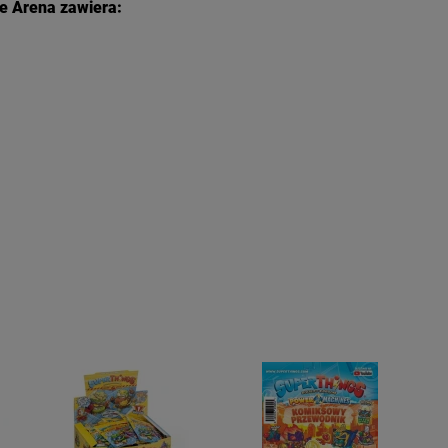
e Arena zawiera: