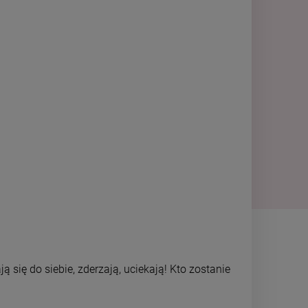
ą się do siebie, zderzają, uciekają! Kto zostanie