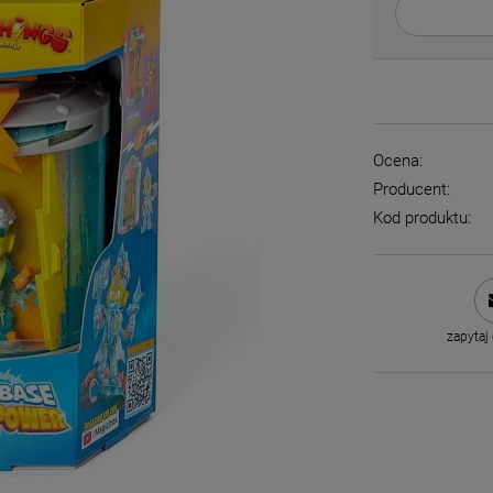
Ocena:
Producent:
Kod produktu:
zapytaj