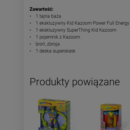
Zawartość:
• 1 tajna baza
• 1 ekskluzywny Kid Kazoom Power Full Energy
• 1 ekskluzywny SuperThing Kid Kazoom
• 1 pojemnik z Kazoom
• broń, zbroja
• 1 deska superskate
Produkty powiązane