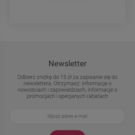
Newsletter
​​​​​​​Odbierz zniżkę do 15 zł za zapisanie się do
newslettera. Otrzymasz: informacje o
nowościach i zapowiedziach, informacje o
promocjach i specjanych rabatach