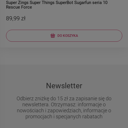
Super Zings Super Things SuperBot Sugarfun seria 10
Rescue Force
89,99 zł
DO KOSZYKA
Newsletter
​​​​​​​Odbierz zniżkę do 15 zł za zapisanie się do
newslettera. Otrzymasz: informacje o
nowościach i zapowiedziach, informacje o
promocjach i specjanych rabatach