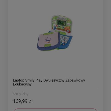
Laptop Smily Play Dwujęzyczny Zabawkowy
Edukacyjny
Smily Play
169,99 zł