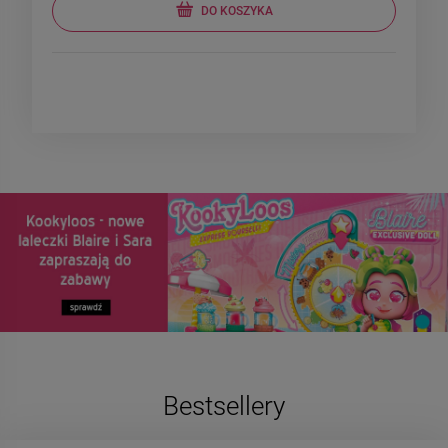
DO KOSZYKA
Bestsellery