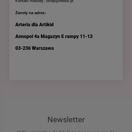
Kontakt mailowy: sklep@neduo.pl
Zwroty na adres:
Arteria dla Artikid
Annopol 4a Magazyn E rampy 11-13
03-236 Warszawa
Newsletter