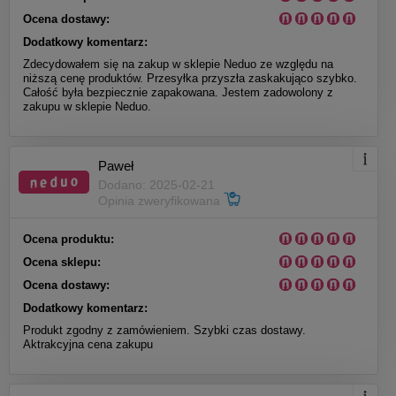
Ocena dostawy:
Dodatkowy komentarz:
Zdecydowałem się na zakup w sklepie Neduo ze względu na
niższą cenę produktów. Przesyłka przyszła zaskakująco szybko.
Całość była bezpiecznie zapakowana. Jestem zadowolony z
zakupu w sklepie Neduo.
Paweł
Dodano: 2025-02-21
Opinia zweryfikowana
Ocena produktu:
Ocena sklepu:
Ocena dostawy:
Dodatkowy komentarz:
Produkt zgodny z zamówieniem. Szybki czas dostawy.
Aktrakcyjna cena zakupu