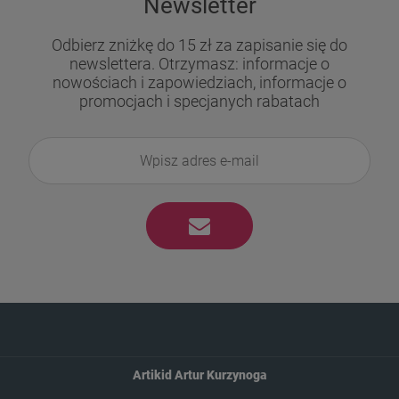
Newsletter
​​​​​​​Odbierz zniżkę do 15 zł za zapisanie się do
newslettera. Otrzymasz: informacje o
nowościach i zapowiedziach, informacje o
promocjach i specjanych rabatach
Artikid Artur Kurzynoga