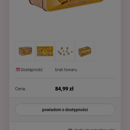
Dostępność:
brak towaru
84,99 zł
Cena:
powiadom o dostępności