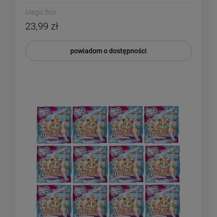
Magic Box
23,99 zł
powiadom o dostępności