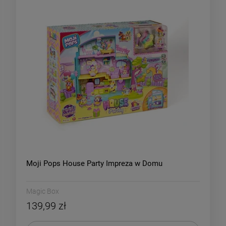
Moji Pops House Party Impreza w Domu
Magic Box
139,99 zł