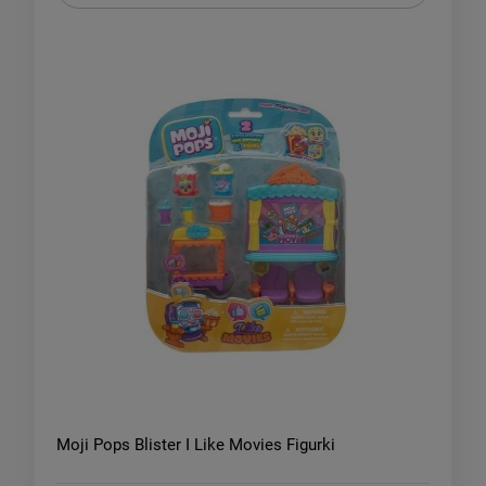
Moji Pops Blister I Like Movies Figurki