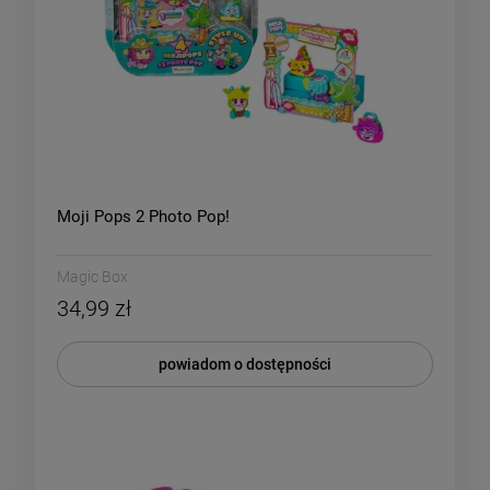
Moji Pops 2 Photo Pop!
Magic Box
34,99 zł
powiadom o dostępności