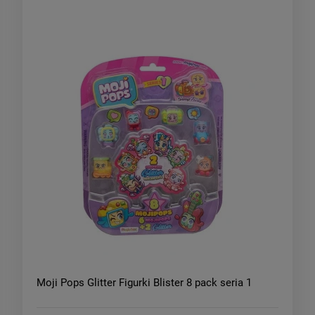
Moji Pops Glitter Figurki Blister 8 pack seria 1