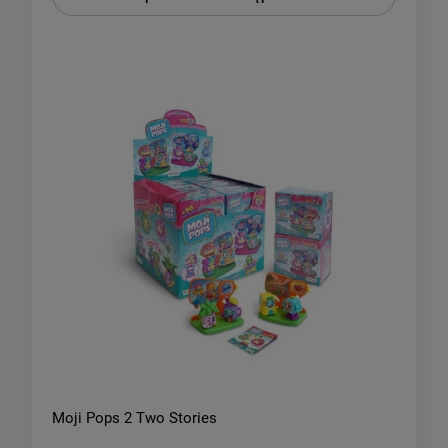
Moji Pops 2 Two Stories