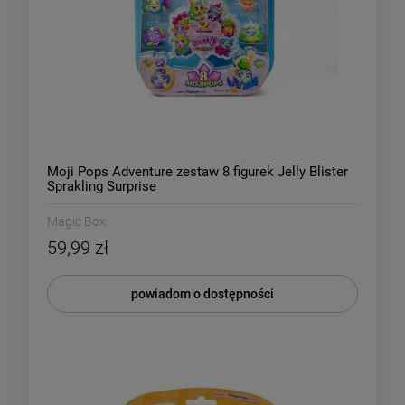
Moji Pops Adventure zestaw 8 figurek Jelly Blister
Sprakling Surprise
Magic Box
59,99 zł
powiadom o dostępności