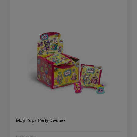
Moji Pops Party Dwupak