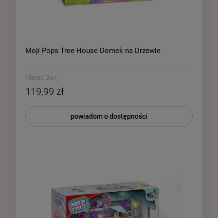
Moji Pops Tree House Domek na Drzewie
Magic Box
119,99 zł
powiadom o dostępności