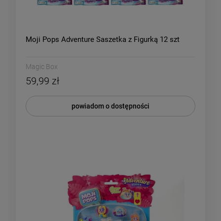
Moji Pops Adventure Saszetka z Figurką 12 szt
Magic Box
59,99 zł
powiadom o dostępności