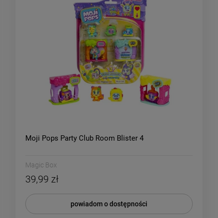
Moji Pops Party Club Room Blister 4
Magic Box
39,99 zł
powiadom o dostępności