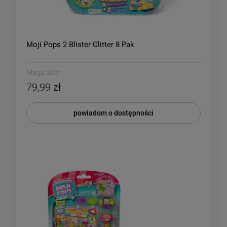
Moji Pops 2 Blister Glitter 8 Pak
Magic Box
79,99 zł
powiadom o dostępności