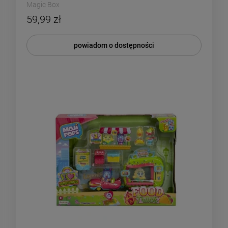
Magic Box
59,99 zł
powiadom o dostępności