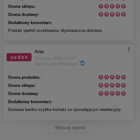
Ocena sklepu:
Ocena dostawy:
Dodatkowy komentarz:
Produkt spełnił oczekiwania, błyskawiczna dostawa
Ania
Dodano: 2025-01-07
Opinia zweryfikowana
Ocena produktu:
Ocena sklepu:
Ocena dostawy:
Dodatkowy komentarz:
Dostawa bardzo szybka kontakt ze sprzedającym rewelacyjny
Więcej opinii