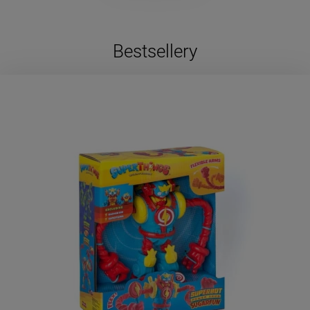
Bestsellery