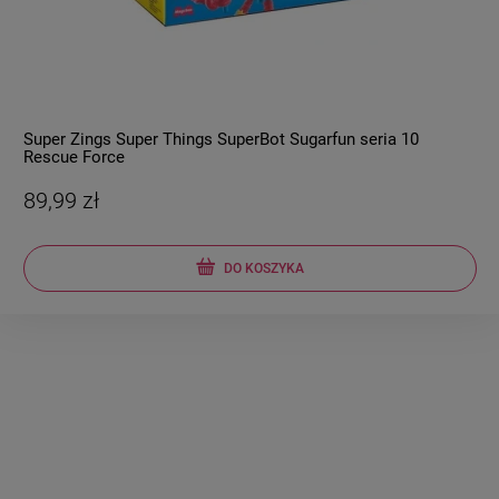
Super Zings Super Things SuperBot Sugarfun seria 10
Rescue Force
89,99 zł
DO KOSZYKA