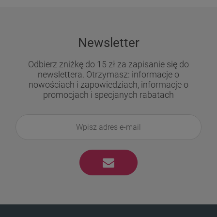
Newsletter
​​​​​​​Odbierz zniżkę do 15 zł za zapisanie się do
newslettera. Otrzymasz: informacje o
nowościach i zapowiedziach, informacje o
promocjach i specjanych rabatach