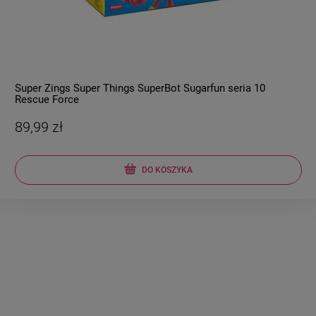
Super Zings Super Things SuperBot Sugarfun seria 10
Rescue Force
89,99 zł
DO KOSZYKA