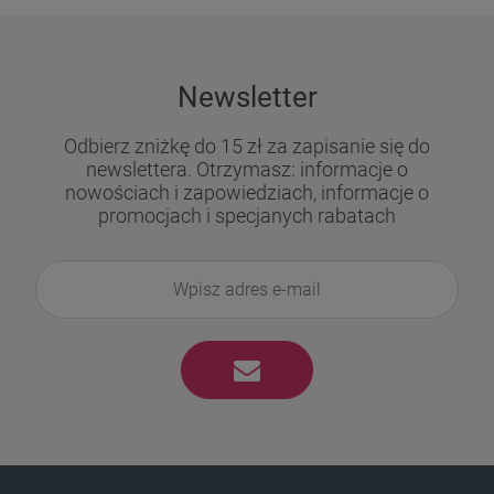
Newsletter
​​​​​​​Odbierz zniżkę do 15 zł za zapisanie się do
newslettera. Otrzymasz: informacje o
nowościach i zapowiedziach, informacje o
promocjach i specjanych rabatach