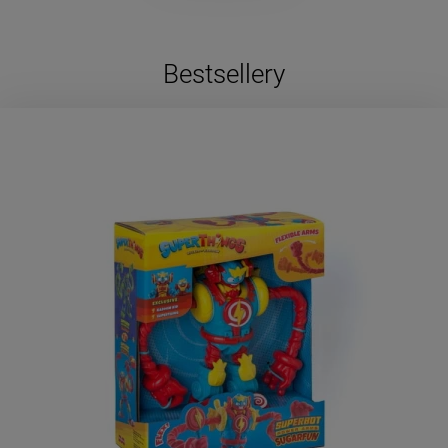
Bestsellery