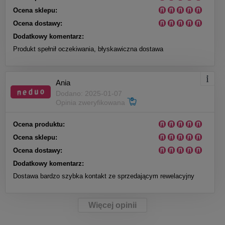
Ocena sklepu:
Ocena dostawy:
Dodatkowy komentarz:
Produkt spełnił oczekiwania, błyskawiczna dostawa
Ania
Dodano: 2025-01-07
Opinia zweryfikowana
Ocena produktu:
Ocena sklepu:
Ocena dostawy:
Dodatkowy komentarz:
Dostawa bardzo szybka kontakt ze sprzedającym rewelacyjny
Więcej opinii